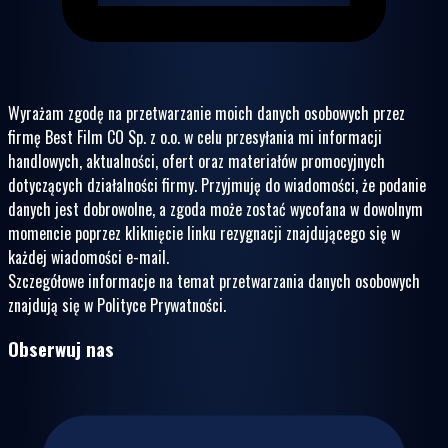
Wyrażam zgodę na przetwarzanie moich danych osobowych przez
firmę Best Film CO Sp. z o.o. w celu przesyłania mi informacji
handlowych, aktualności, ofert oraz materiałów promocyjnych
dotyczących działalności firmy. Przyjmuję do wiadomości, że podanie
danych jest dobrowolne, a zgoda może zostać wycofana w dowolnym
momencie poprzez kliknięcie linku rezygnacji znajdującego się w
każdej wiadomości e-mail.
Szczegółowe informacje na temat przetwarzania danych osobowych
znajdują się w Polityce Prywatności.
Obserwuj nas