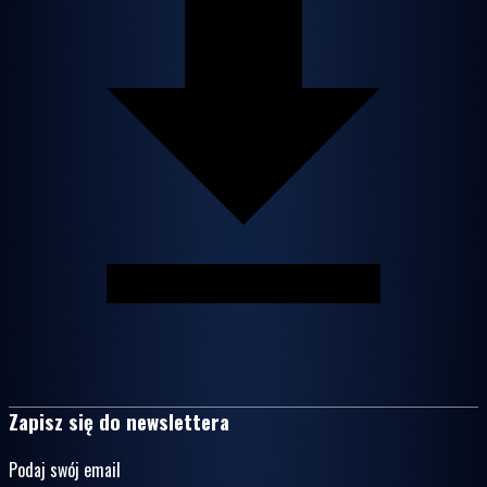
Zapisz się do newslettera
Podaj swój email