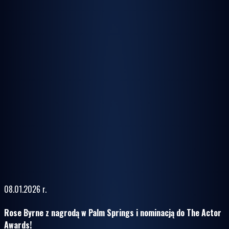
08.01.2026 r.
Rose Byrne z nagrodą w Palm Springs i nominacją do The Actor
Awards!