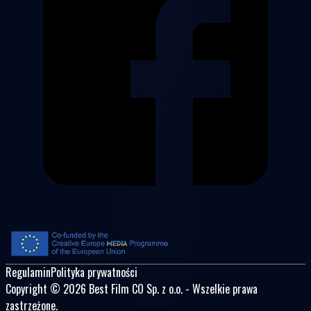
Regulamin
Polityka prywatności
Copyright © 2026 Best Film CO Sp. z o.o. - Wszelkie prawa
zastrzeżone.