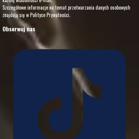
Szczegółowe informacje na temat przetwarzania danych osobowych
znajdują się w Polityce Prywatności.
Obserwuj nas