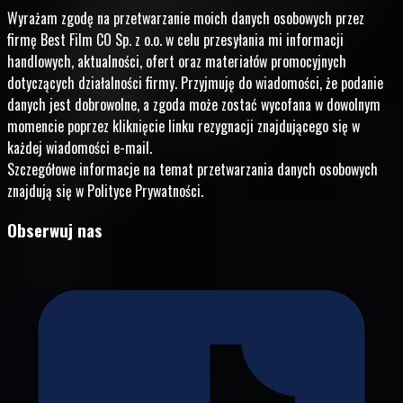
Wyrażam zgodę na przetwarzanie moich danych osobowych przez
firmę Best Film CO Sp. z o.o. w celu przesyłania mi informacji
handlowych, aktualności, ofert oraz materiałów promocyjnych
dotyczących działalności firmy. Przyjmuję do wiadomości, że podanie
danych jest dobrowolne, a zgoda może zostać wycofana w dowolnym
momencie poprzez kliknięcie linku rezygnacji znajdującego się w
każdej wiadomości e-mail.
Szczegółowe informacje na temat przetwarzania danych osobowych
znajdują się w Polityce Prywatności.
Obserwuj nas